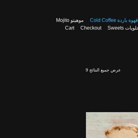
قهوة باردة Cold Coffee
موهيتو Mojito
ويات Sweets
Checkout
Cart
عرض جميع النتائج 9