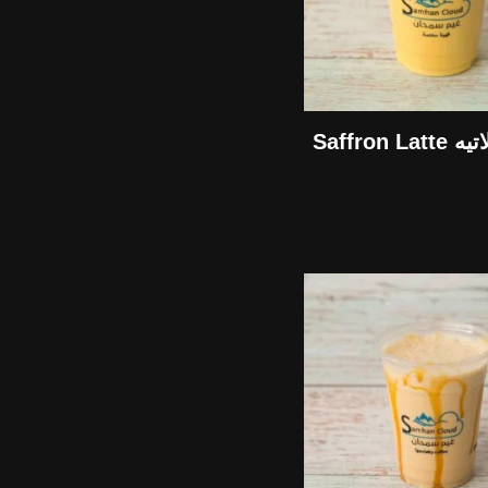
Saffron 