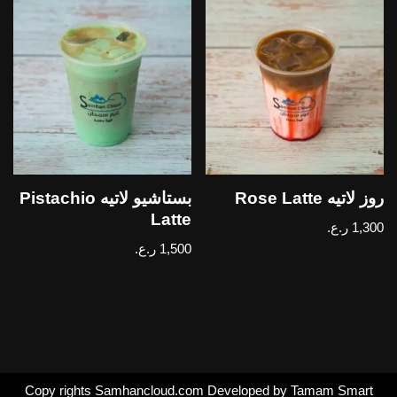
روز لاتيه Rose Latte
بستاشيو لاتيه Pistachio
Latte
1,300
ر.ع.
1,500
ر.ع.
Copy rights Samhancloud.com Developed by Tamam Smart